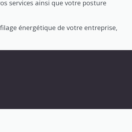
os services ainsi que votre posture
filage énergétique de votre entreprise,