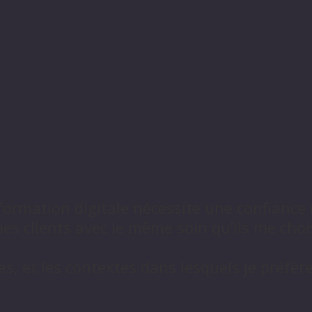
rmation digitale nécessite une confiance 
es clients avec le même soin qu’ils me choi
ies, et les contextes dans lesquels je préfère