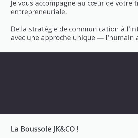
Je vous accompagne au cœur de votre tra
entrepreneuriale.
De la stratégie de communication à l'in
avec une approche unique — l'humain a
La Boussole JK&CO !