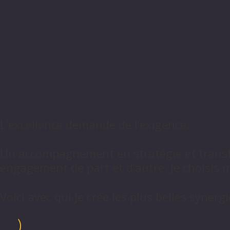
L’excellence demande de l’exigence.
Un accompagnement en stratégie et transfo
engagement de part et d’autre. Je choisis m
Voici avec qui je crée les plus belles synerg