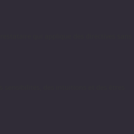
restataire qui applique des directives sans
sensibilités, des intuitions et des êtres