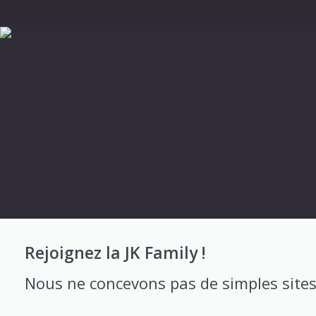
Rejoignez la JK Family !
Nous ne concevons pas de simples sites