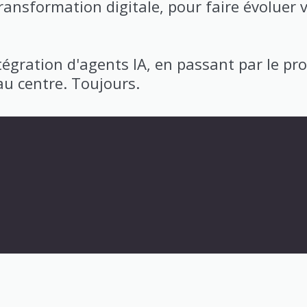
nsformation digitale, pour faire évoluer v
tégration d'agents IA, en passant par le pro
u centre. Toujours.