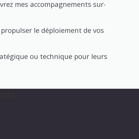
ouvrez mes accompagnements sur-
 propulser le déploiement de vos
tratégique ou technique pour leurs
tale