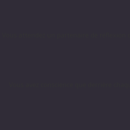
Vous attendez un partenaire de réflexion c
Vous avez conscience que derrière chaque