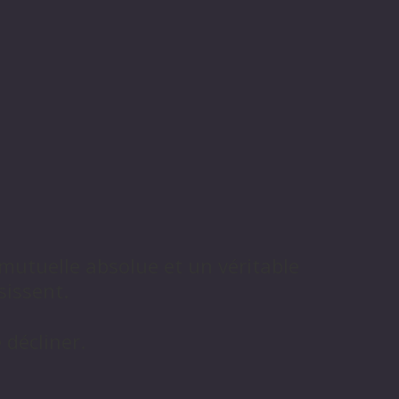
mutuelle absolue et un véritable
sissent.
 décliner.