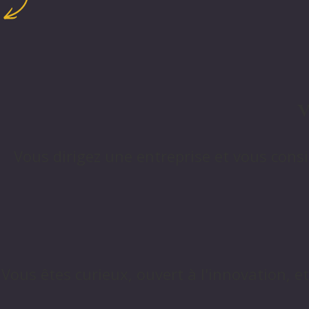
V
Vous dirigez une entreprise et vous con
Vous êtes curieux, ouvert à l'innovation, 